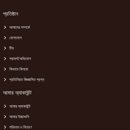
প্রতিষ্ঠান
আমাদের সম্পর্কে
যোগাযোগ
টিম
পরামর্শ/অভিযোগ
কিভাবে কিনবো
প্রতিনিয়ত জিজ্ঞাসিত প্রশ্ন
আমার অ্যাকাউন্ট
আমার অ্যাকাউন্ট
আমার ইচ্ছাগুলি
পরিবহন ও বিতরণ