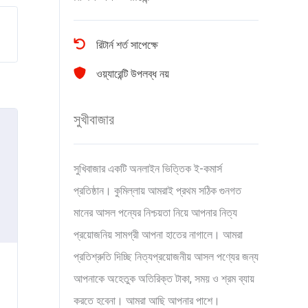
রিটার্ন শর্ত সাপেক্ষে
ওয়্যারেন্টি উপলব্ধ নয়
সুখীবাজার
সুখিবাজার একটি অনলাইন ভিত্তিক ই-কমার্স
প্রতিষ্ঠান। কুমিল্লায় আমরাই প্রথম সঠিক গুনগত
মানের আসল পন্যের নিশ্চয়তা নিয়ে আপনার নিত্য
প্রয়োজনিয় সামগ্রী আপনা হাতের নাগালে। আমরা
প্রতিশ্রুতি দিচ্ছি নিত্যপ্রয়োজনীয় আসল পণ্যের জন্য
আপনাকে অহেতুক অতিরিক্ত টাকা, সময় ও শ্রম ব্যায়
করতে হবেনা। আমরা আছি আপনার পাশে।