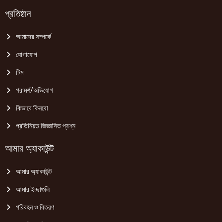
প্রতিষ্ঠান
আমাদের সম্পর্কে
যোগাযোগ
টিম
পরামর্শ/অভিযোগ
কিভাবে কিনবো
প্রতিনিয়ত জিজ্ঞাসিত প্রশ্ন
আমার অ্যাকাউন্ট
আমার অ্যাকাউন্ট
আমার ইচ্ছাগুলি
পরিবহন ও বিতরণ