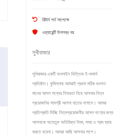
রিটার্ন শর্ত সাপেক্ষে
ওয়্যারেন্টি উপলব্ধ নয়
সুখীবাজার
সুখিবাজার একটি অনলাইন ভিত্তিক ই-কমার্স
প্রতিষ্ঠান। কুমিল্লায় আমরাই প্রথম সঠিক গুনগত
মানের আসল পন্যের নিশ্চয়তা নিয়ে আপনার নিত্য
প্রয়োজনিয় সামগ্রী আপনা হাতের নাগালে। আমরা
প্রতিশ্রুতি দিচ্ছি নিত্যপ্রয়োজনীয় আসল পণ্যের জন্য
আপনাকে অহেতুক অতিরিক্ত টাকা, সময় ও শ্রম ব্যায়
করতে হবেনা। আমরা আছি আপনার পাশে।