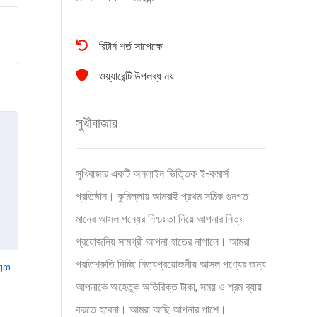
রিটার্ন শর্ত সাপেক্ষে
ওয়্যারেন্টি উপলব্ধ নয়
সুখীবাজার
সুখিবাজার একটি অনলাইন ভিত্তিক ই-কমার্স
প্রতিষ্ঠান। কুমিল্লায় আমরাই প্রথম সঠিক গুনগত
মানের আসল পন্যের নিশ্চয়তা নিয়ে আপনার নিত্য
প্রয়োজনিয় সামগ্রী আপনা হাতের নাগালে। আমরা
প্রতিশ্রুতি দিচ্ছি নিত্যপ্রয়োজনীয় আসল পণ্যের জন্য
75gm
আপনাকে অহেতুক অতিরিক্ত টাকা, সময় ও শ্রম ব্যায়
করতে হবেনা। আমরা আছি আপনার পাশে।