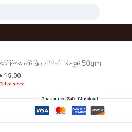
অলিম্পিক নটি রিয়েল পিনাট বিস্কুট 50gm
৳
15.00
Out of stock
Guaranteed Safe Checkout