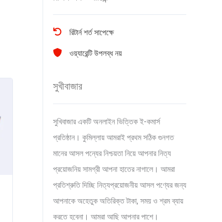
রিটার্ন শর্ত সাপেক্ষে
ওয়্যারেন্টি উপলব্ধ নয়
সুখীবাজার
সুখিবাজার একটি অনলাইন ভিত্তিক ই-কমার্স
প্রতিষ্ঠান। কুমিল্লায় আমরাই প্রথম সঠিক গুনগত
মানের আসল পন্যের নিশ্চয়তা নিয়ে আপনার নিত্য
প্রয়োজনিয় সামগ্রী আপনা হাতের নাগালে। আমরা
প্রতিশ্রুতি দিচ্ছি নিত্যপ্রয়োজনীয় আসল পণ্যের জন্য
আপনাকে অহেতুক অতিরিক্ত টাকা, সময় ও শ্রম ব্যায়
করতে হবেনা। আমরা আছি আপনার পাশে।