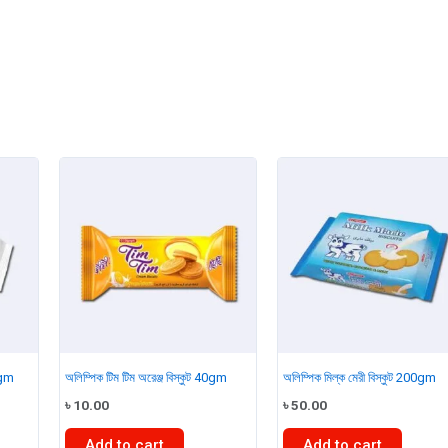
2gm
অলিম্পিক টিম টিম অরেঞ্জ বিস্কুট 40gm
অলিম্পিক মিল্ক মেরী বিস্কুট 200gm
৳
10.00
৳
50.00
Add to cart
Add to cart