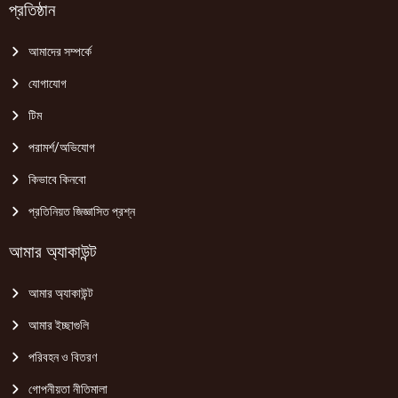
প্রতিষ্ঠান
আমাদের সম্পর্কে
যোগাযোগ
টিম
পরামর্শ/অভিযোগ
কিভাবে কিনবো
প্রতিনিয়ত জিজ্ঞাসিত প্রশ্ন
আমার অ্যাকাউন্ট
আমার অ্যাকাউন্ট
আমার ইচ্ছাগুলি
পরিবহন ও বিতরণ
গোপনীয়তা নীতিমালা