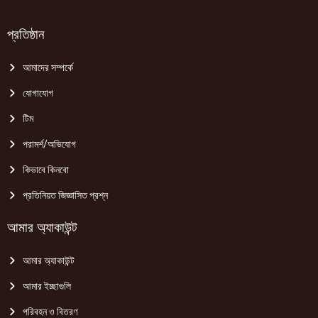
প্রতিষ্ঠান
আমাদের সম্পর্কে
যোগাযোগ
টিম
পরামর্শ/অভিযোগ
কিভাবে কিনবো
প্রতিনিয়ত জিজ্ঞাসিত প্রশ্ন
আমার অ্যাকাউন্ট
আমার অ্যাকাউন্ট
আমার ইচ্ছাগুলি
পরিবহন ও বিতরণ