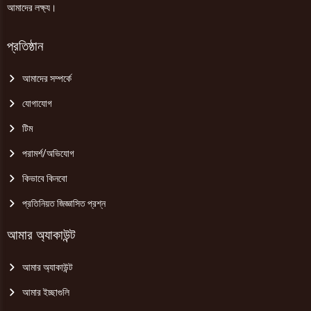
আমাদের লক্ষ্য।
প্রতিষ্ঠান
আমাদের সম্পর্কে
যোগাযোগ
টিম
পরামর্শ/অভিযোগ
কিভাবে কিনবো
প্রতিনিয়ত জিজ্ঞাসিত প্রশ্ন
আমার অ্যাকাউন্ট
আমার অ্যাকাউন্ট
আমার ইচ্ছাগুলি