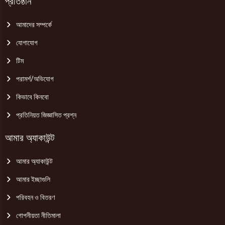
প্রতিষ্ঠান
আমাদের সম্পর্কে
যোগাযোগ
টিম
পরামর্শ/অভিযোগ
কিভাবে কিনবো
প্রতিনিয়ত জিজ্ঞাসিত প্রশ্ন
আমার অ্যাকাউন্ট
আমার অ্যাকাউন্ট
আমার ইচ্ছাগুলি
পরিবহন ও বিতরণ
গোপনীয়তা নীতিমালা