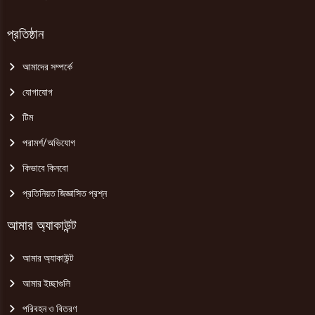
প্রতিষ্ঠান
আমাদের সম্পর্কে
যোগাযোগ
টিম
পরামর্শ/অভিযোগ
কিভাবে কিনবো
প্রতিনিয়ত জিজ্ঞাসিত প্রশ্ন
আমার অ্যাকাউন্ট
আমার অ্যাকাউন্ট
আমার ইচ্ছাগুলি
পরিবহন ও বিতরণ