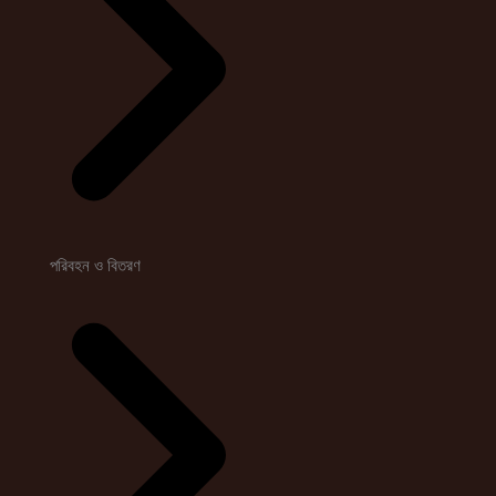
পরিবহন ও বিতরণ