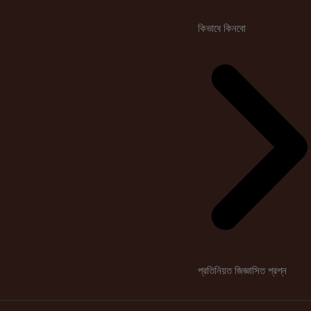
কিভাবে কিনবো
প্রতিনিয়ত জিজ্ঞাসিত প্রশ্ন