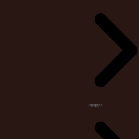
যোগাযোগ