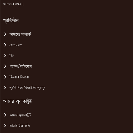
আমাদের লক্ষ্য।
প্রতিষ্ঠান
আমাদের সম্পর্কে
যোগাযোগ
টিম
পরামর্শ/অভিযোগ
কিভাবে কিনবো
প্রতিনিয়ত জিজ্ঞাসিত প্রশ্ন
আমার অ্যাকাউন্ট
আমার অ্যাকাউন্ট
আমার ইচ্ছাগুলি