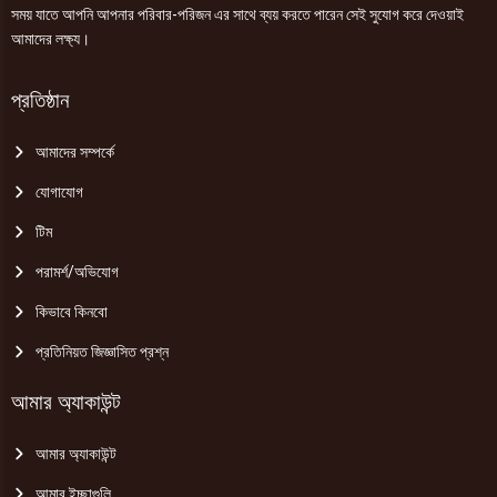
সময় যাতে আপনি আপনার পরিবার-পরিজন এর সাথে ব্যয় করতে পারেন সেই সুযোগ করে দেওয়াই
আমাদের লক্ষ্য।
প্রতিষ্ঠান
আমাদের সম্পর্কে
যোগাযোগ
টিম
পরামর্শ/অভিযোগ
কিভাবে কিনবো
প্রতিনিয়ত জিজ্ঞাসিত প্রশ্ন
আমার অ্যাকাউন্ট
আমার অ্যাকাউন্ট
আমার ইচ্ছাগুলি