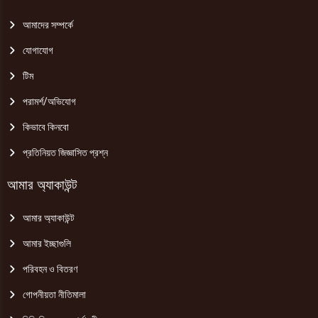
আমাদের সম্পর্কে
যোগাযোগ
টিম
পরামর্শ/অভিযোগ
কিভাবে কিনবো
প্রতিনিয়ত জিজ্ঞাসিত প্রশ্ন
আমার অ্যাকাউন্ট
আমার অ্যাকাউন্ট
আমার ইচ্ছাগুলি
পরিবহন ও বিতরণ
গোপনীয়তা নীতিমালা