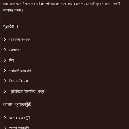
সময় যাতে আপনি আপনার পরিবার-পরিজন এর সাথে ব্যয় করতে পারেন সেই সুযোগ করে দেওয়াই
আমাদের লক্ষ্য।
প্রতিষ্ঠান
আমাদের সম্পর্কে
যোগাযোগ
টিম
পরামর্শ/অভিযোগ
কিভাবে কিনবো
প্রতিনিয়ত জিজ্ঞাসিত প্রশ্ন
আমার অ্যাকাউন্ট
আমার অ্যাকাউন্ট
আমার ইচ্ছাগুলি