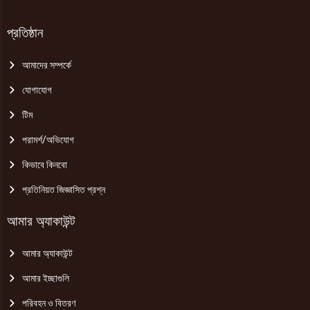
প্রতিষ্ঠান
আমাদের সম্পর্কে
যোগাযোগ
টিম
পরামর্শ/অভিযোগ
কিভাবে কিনবো
প্রতিনিয়ত জিজ্ঞাসিত প্রশ্ন
আমার অ্যাকাউন্ট
আমার অ্যাকাউন্ট
আমার ইচ্ছাগুলি
পরিবহন ও বিতরণ