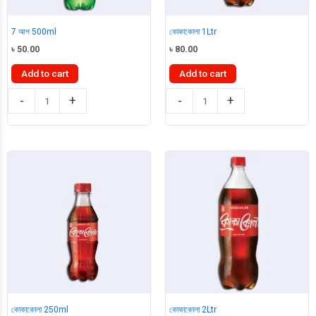
7 আপ 500ml
কোকাকোলা 1Ltr
৳
50.00
৳
80.00
Add to cart
Add to cart
7
কোকাকোলা
-
+
-
+
আপ
1Ltr
500ml
quantity
quantity
কোকাকোলা 250ml
কোকাকোলা 2Ltr