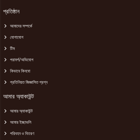
প্রতিষ্ঠান
আমাদের সম্পর্কে
যোগাযোগ
টিম
পরামর্শ/অভিযোগ
কিভাবে কিনবো
প্রতিনিয়ত জিজ্ঞাসিত প্রশ্ন
আমার অ্যাকাউন্ট
আমার অ্যাকাউন্ট
আমার ইচ্ছাগুলি
পরিবহন ও বিতরণ