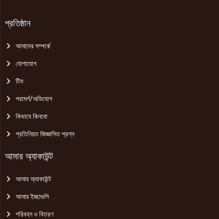
প্রতিষ্ঠান
আমাদের সম্পর্কে
যোগাযোগ
টিম
পরামর্শ/অভিযোগ
কিভাবে কিনবো
প্রতিনিয়ত জিজ্ঞাসিত প্রশ্ন
আমার অ্যাকাউন্ট
আমার অ্যাকাউন্ট
আমার ইচ্ছাগুলি
পরিবহন ও বিতরণ