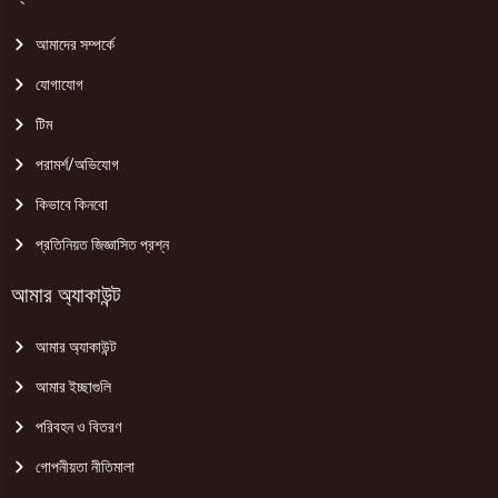
আমাদের সম্পর্কে
যোগাযোগ
টিম
পরামর্শ/অভিযোগ
কিভাবে কিনবো
প্রতিনিয়ত জিজ্ঞাসিত প্রশ্ন
আমার অ্যাকাউন্ট
আমার অ্যাকাউন্ট
আমার ইচ্ছাগুলি
পরিবহন ও বিতরণ
গোপনীয়তা নীতিমালা