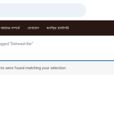
আমাদের সম্পর্কে
যোগাযোগ
জনপ্রিয় ক্যাটাগরি
agged “Dishwash Bar”
ts were found matching your selection.