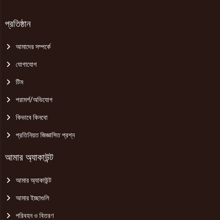
প্রতিষ্ঠান
আমাদের সম্পর্কে
যোগাযোগ
টিম
পরামর্শ/অভিযোগ
কিভাবে কিনবো
প্রতিনিয়ত জিজ্ঞাসিত প্রশ্ন
আমার অ্যাকাউন্ট
আমার অ্যাকাউন্ট
আমার ইচ্ছাগুলি
পরিবহন ও বিতরণ