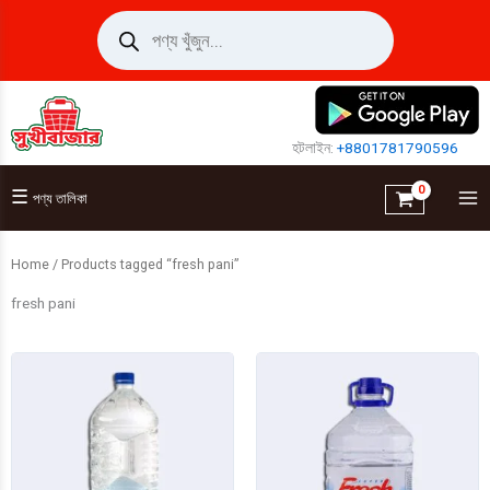
Skip
Products
search
to
content
হটলাইন:
+8801781790596
☰
পণ্য তালিকা
Home
/ Products tagged “fresh pani”
fresh pani