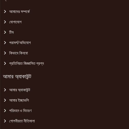
আমাদের সম্পর্কে
যোগাযোগ
টিম
পরামর্শ/অভিযোগ
কিভাবে কিনবো
প্রতিনিয়ত জিজ্ঞাসিত প্রশ্ন
আমার অ্যাকাউন্ট
আমার অ্যাকাউন্ট
আমার ইচ্ছাগুলি
পরিবহন ও বিতরণ
গোপনীয়তা নীতিমালা