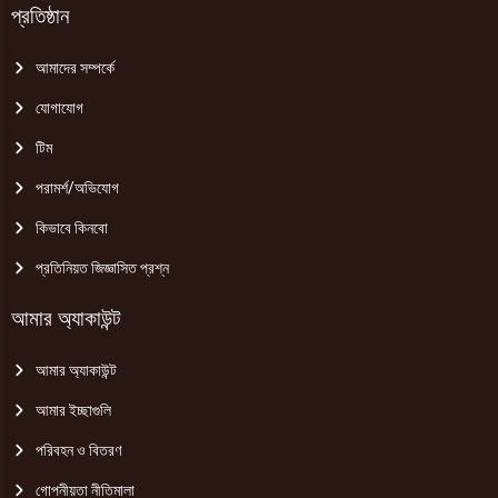
প্রতিষ্ঠান
আমাদের সম্পর্কে
যোগাযোগ
টিম
পরামর্শ/অভিযোগ
কিভাবে কিনবো
প্রতিনিয়ত জিজ্ঞাসিত প্রশ্ন
আমার অ্যাকাউন্ট
আমার অ্যাকাউন্ট
আমার ইচ্ছাগুলি
পরিবহন ও বিতরণ
গোপনীয়তা নীতিমালা