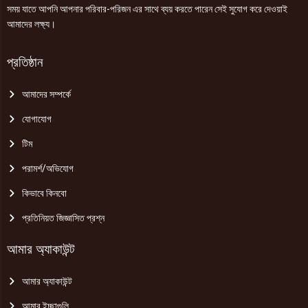
সময় যাতে আপনি আপনার পরিবার-পরিজন এর সাথে ব্যয় করতে পারেন সেই সুযোগ করে দেওয়াই
আমাদের লক্ষ্য।
প্রতিষ্ঠান
আমাদের সম্পর্কে
যোগাযোগ
টিম
পরামর্শ/অভিযোগ
কিভাবে কিনবো
প্রতিনিয়ত জিজ্ঞাসিত প্রশ্ন
আমার অ্যাকাউন্ট
আমার অ্যাকাউন্ট
আমার ইচ্ছাগুলি