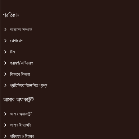
প্রতিষ্ঠান
আমাদের সম্পর্কে
যোগাযোগ
টিম
পরামর্শ/অভিযোগ
কিভাবে কিনবো
প্রতিনিয়ত জিজ্ঞাসিত প্রশ্ন
আমার অ্যাকাউন্ট
আমার অ্যাকাউন্ট
আমার ইচ্ছাগুলি
পরিবহন ও বিতরণ