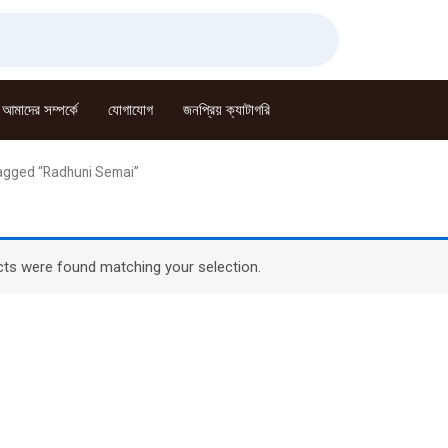
আমাদের সম্পর্কে
যোগাযোগ
জনপ্রিয় ক্যাটাগরি
agged “Radhuni Semai”
ts were found matching your selection.