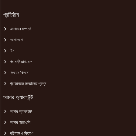
প্রতিষ্ঠান
আমাদের সম্পর্কে
যোগাযোগ
টিম
পরামর্শ/অভিযোগ
কিভাবে কিনবো
প্রতিনিয়ত জিজ্ঞাসিত প্রশ্ন
আমার অ্যাকাউন্ট
আমার অ্যাকাউন্ট
আমার ইচ্ছাগুলি
পরিবহন ও বিতরণ