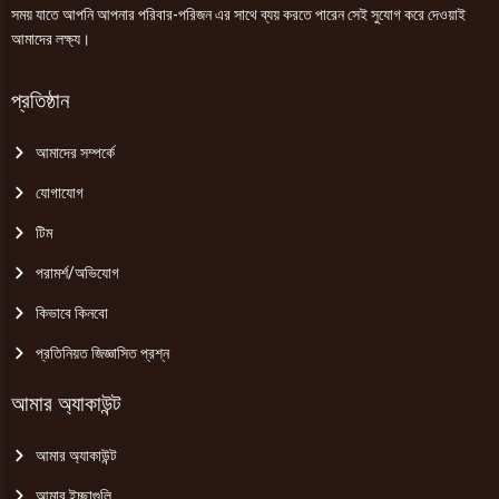
সময় যাতে আপনি আপনার পরিবার-পরিজন এর সাথে ব্যয় করতে পারেন সেই সুযোগ করে দেওয়াই
আমাদের লক্ষ্য।
প্রতিষ্ঠান
আমাদের সম্পর্কে
যোগাযোগ
টিম
পরামর্শ/অভিযোগ
কিভাবে কিনবো
প্রতিনিয়ত জিজ্ঞাসিত প্রশ্ন
আমার অ্যাকাউন্ট
আমার অ্যাকাউন্ট
আমার ইচ্ছাগুলি