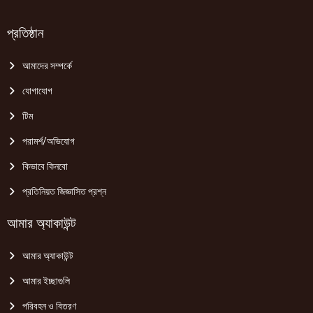
প্রতিষ্ঠান
আমাদের সম্পর্কে
যোগাযোগ
টিম
পরামর্শ/অভিযোগ
কিভাবে কিনবো
প্রতিনিয়ত জিজ্ঞাসিত প্রশ্ন
আমার অ্যাকাউন্ট
আমার অ্যাকাউন্ট
আমার ইচ্ছাগুলি
পরিবহন ও বিতরণ