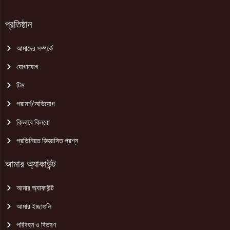
প্রতিষ্ঠান
আমাদের সম্পর্কে
যোগাযোগ
টিম
পরামর্শ/অভিযোগ
কিভাবে কিনবো
প্রতিনিয়ত জিজ্ঞাসিত প্রশ্ন
আমার অ্যাকাউন্ট
আমার অ্যাকাউন্ট
আমার ইচ্ছাগুলি
পরিবহন ও বিতরণ