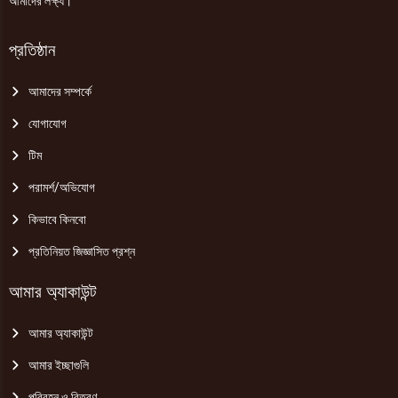
আমাদের লক্ষ্য।
প্রতিষ্ঠান
আমাদের সম্পর্কে
যোগাযোগ
টিম
পরামর্শ/অভিযোগ
কিভাবে কিনবো
প্রতিনিয়ত জিজ্ঞাসিত প্রশ্ন
আমার অ্যাকাউন্ট
আমার অ্যাকাউন্ট
আমার ইচ্ছাগুলি
পরিবহন ও বিতরণ